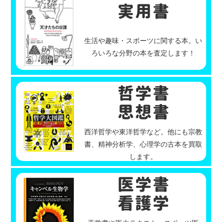
生活や趣味・スポーツに関する本。い
ろいろな分野の本を査定します！
西洋哲学や東洋哲学など。他にも宗教
書、精神分析学、心理学の古本を買取
します。