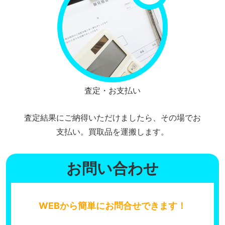
査定・お支払い
査定結果にご納得いただけましたら、その場でお
支払い。買取品を運搬します。
お問い合わせ
WEBから簡単にお問合せできます！