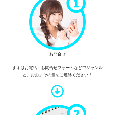
お問合せ
まずはお電話、お問合せフォームなどでジャンル
と、おおよその量をご連絡ください！