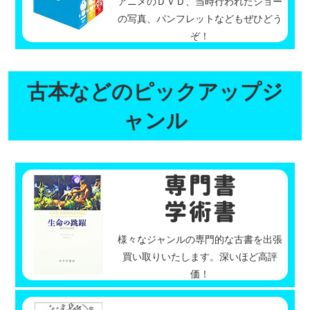
アニメのＤＶＤ、当時行われたショー
の写真、パンフレットなどもぜひどう
ぞ！
古本などのピックアップジ
ャンル
様々なジャンルの専門的な古書を出張
買い取りいたします。深いほど高評
価！