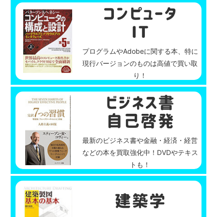
プログラムやAdobeに関する本、特に
現行バージョンのものは高値で買い取
り！
最新のビジネス書や金融・経済・経営
などの本を買取強化中！DVDやテキス
トも！