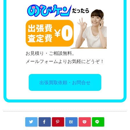
お見積り・ご相談無料。
メールフォームよりお気軽にどうぞ！
出張買取依頼・お問合せ
B!