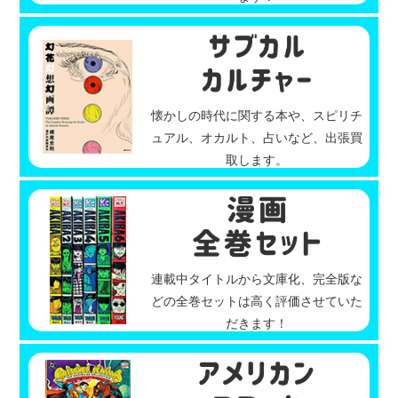
懐かしの時代に関する本や、スピリチ
ュアル、オカルト、占いなど、出張買
取します。
連載中タイトルから文庫化、完全版な
どの全巻セットは高く評価させていた
だきます！