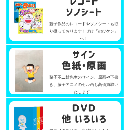
藤子作品のレコードやソノシートも取
り扱っております！ぜひ『のびケン』
へ！
藤子不二雄先生のサイン、原画や下書
き、藤子アニメのセル画も高価買取い
たします！