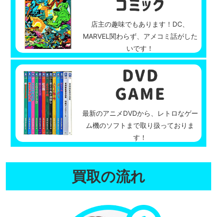
店主の趣味でもあります！DC、
MARVEL関わらず、アメコミ話がした
いです！
最新のアニメDVDから、レトロなゲー
ム機のソフトまで取り扱っておりま
す！
買取の流れ