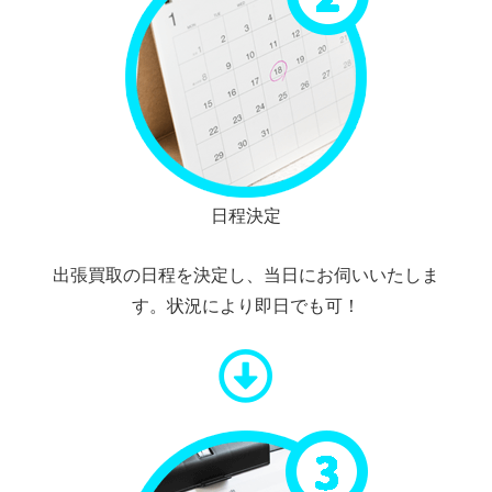
日程決定
出張買取の日程を決定し、当日にお伺いいたしま
す。状況により即日でも可！