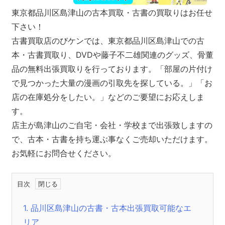
東京都品川区島津山の古本買取・古書の買取りはお任せ
下さい！
古書買取店のびケンでは、東京都品川区島津山での古
本・古書買取り、DVDや藤子不二雄関連のグッズ、骨董
品の無料出張買取りを行っております。「部屋の片付け
で見つかった大量の漫画の引取先を探している。」「お
店の在庫処分をしたい。」などのご要望にお応えしま
す。
店主が島津山のご自宅・会社・学校まで出張致しますの
で、古本・古書を持ち運ぶ事なくご売却いただけます。
お気軽にお問合せください。
目次
1.
品川区島津山の古書・古本出張買取可能なエ
リア