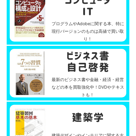
プログラムやAdobeに関する本、特に
現行バージョンのものは高値で買い取
り！
最新のビジネス書や金融・経済・経営
などの本を買取強化中！DVDやテキス
トも！
建築デザインやインテリアに関する古