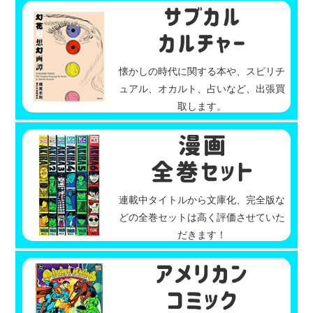
懐かしの時代に関する本や、スピリチ
ュアル、オカルト、占いなど、出張買
取します。
連載中タイトルから文庫化、完全版な
どの全巻セットは高く評価させていた
だきます！