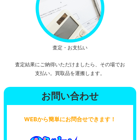
査定・お支払い
査定結果にご納得いただけましたら、その場でお
支払い。買取品を運搬します。
お問い合わせ
WEBから簡単にお問合せできます！