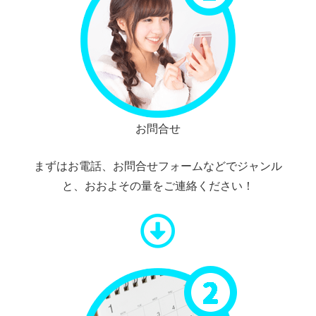
お問合せ
まずはお電話、お問合せフォームなどでジャンル
と、おおよその量をご連絡ください！