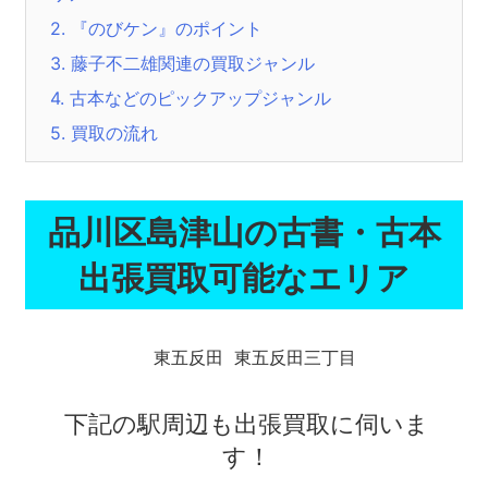
2.
『のびケン』のポイント
3.
藤子不二雄関連の買取ジャンル
4.
古本などのピックアップジャンル
5.
買取の流れ
品川区島津山の古書・古本
出張買取可能なエリア
東五反田
東五反田三丁目
下記の駅周辺も出張買取に伺いま
す！