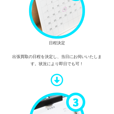
日程決定
出張買取の日程を決定し、当日にお伺いいたしま
す。状況により即日でも可！