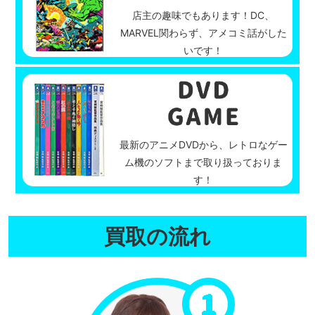
店主の趣味でもあります！DC、
MARVEL関わらず、アメコミ話がした
いです！
最新のアニメDVDから、レトロなゲー
ム機のソフトまで取り扱っておりま
す！
買取の流れ