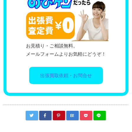
お見積り・ご相談無料。
メールフォームよりお気軽にどうぞ！
出張買取依頼・お問合せ
B!