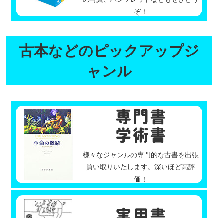
ぞ！
古本などのピックアップジ
ャンル
様々なジャンルの専門的な古書を出張
買い取りいたします。深いほど高評
価！