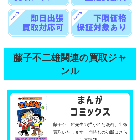
藤子不二雄関連の買取ジャ
ンル
藤子不二雄先生の描かれた漫画、出張
買取いたします！当時もの初版はさら
に高評価！