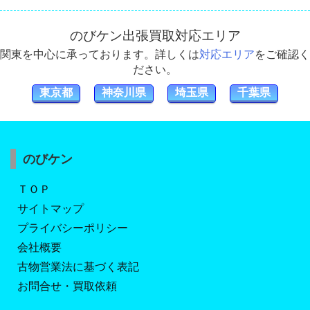
のびケン出張買取対応エリア
関東を中心に承っております。詳しくは
対応エリア
をご確認く
ださい。
東京都
神奈川県
埼玉県
千葉県
のびケン
ＴＯＰ
サイトマップ
プライバシーポリシー
会社概要
古物営業法に基づく表記
お問合せ・買取依頼